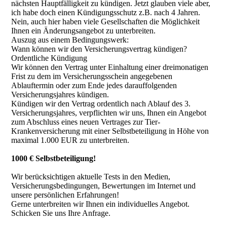
nächsten Hauptfälligkeit zu kündigen. Jetzt glauben viele aber,
ich habe doch einen Kündigungsschutz z.B. nach 4 Jahren.
Nein, auch hier haben viele Gesellschaften die Möglichkeit
Ihnen ein Änderungsangebot zu unterbreiten.
Auszug aus einem Bedingungswerk:
Wann können wir den Versicherungsvertrag kündigen?
Ordentliche Kündigung
Wir können den Vertrag unter Einhaltung einer dreimonatigen
Frist zu dem im Versicherungsschein angegebenen
Ablauftermin oder zum Ende jedes darauffolgenden
Versicherungsjahres kündigen.
Kündigen wir den Vertrag ordentlich nach Ablauf des 3.
Versicherungsjahres, verpflichten wir uns, Ihnen ein Angebot
zum Abschluss eines neuen Vertrages zur Tier-
Krankenversicherung mit einer Selbstbeteiligung in Höhe von
maximal 1.000 EUR zu unterbreiten.
1000 € Selbstbeteiligung!
Wir berücksichtigen aktuelle Tests in den Medien,
Versicherungsbedingungen, Bewertungen im Internet und
unsere persönlichen Erfahrungen!
Gerne unterbreiten wir Ihnen ein individuelles Angebot.
Schicken Sie uns Ihre Anfrage.