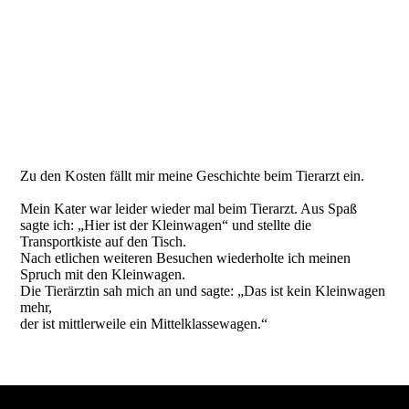
Zu den Kosten fällt mir meine Geschichte beim Tierarzt ein.
Mein Kater war leider wieder mal beim Tierarzt. Aus Spaß
sagte ich: „Hier ist der Kleinwagen“ und stellte die
Transportkiste auf den Tisch.
Nach etlichen weiteren Besuchen wiederholte ich meinen
Spruch mit den Kleinwagen.
Die Tierärztin sah mich an und sagte: „Das ist kein Kleinwagen
mehr,
der ist mittlerweile ein Mittelklassewagen.“