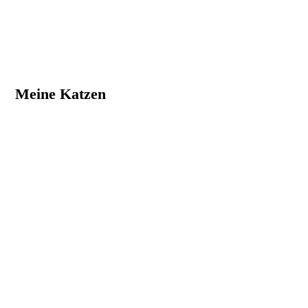
Meine Katzen