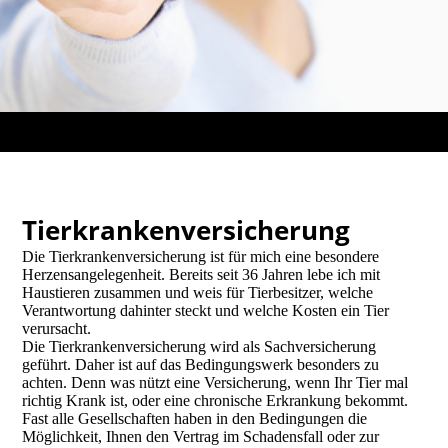
Tierkrankenversicherung
Die Tierkrankenversicherung ist für mich eine besondere
Herzensangelegenheit. Bereits seit 36 Jahren lebe ich mit
Haustieren zusammen und weis für Tierbesitzer, welche
Verantwortung dahinter steckt und welche Kosten ein Tier
verursacht.
Die Tierkrankenversicherung wird als Sachversicherung
geführt. Daher ist auf das Bedingungswerk besonders zu
achten. Denn was nützt eine Versicherung, wenn Ihr Tier mal
richtig Krank ist, oder eine chronische Erkrankung bekommt.
Fast alle Gesellschaften haben in den Bedingungen die
Möglichkeit, Ihnen den Vertrag im Schadensfall oder zur