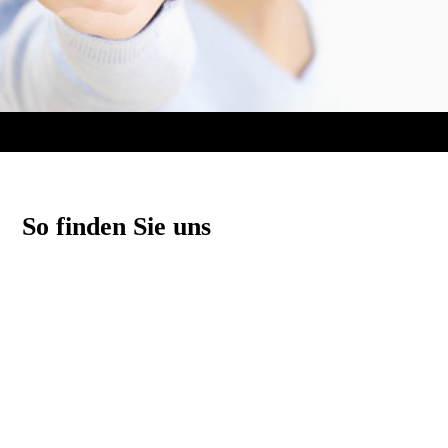
So finden Sie uns